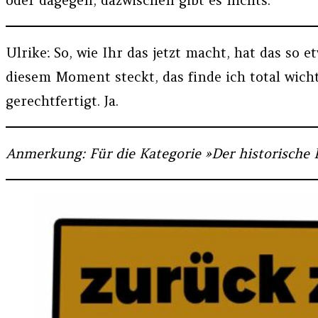
Ulrike: So, wie Ihr das jetzt macht, hat das so
diesem Moment steckt, das finde ich total wich
gerechtfertigt. Ja.
Anmerkung: Für die Kategorie »Der historische 