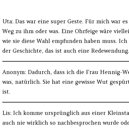
Uta: Das war eine super Geste. Für mich war es 
Weg zu ihm oder was. Eine Ohrfeige wäre viellei
wie sie diese Wahl empfunden haben muss. Ich
der Geschichte, das ist auch eine Redewendung.
Anonym: Dadurch, dass ich die Frau Hennig-Wel
was, natürlich. Sie hat eine gewisse Wut gespür
ist.
Lis: Ich komme ursprünglich aus einer Kleinsta
auch nie wirklich so nachbesprochen wurde ode