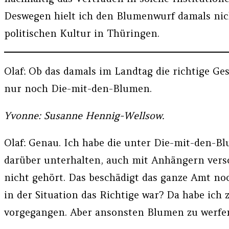
Deswegen hielt ich den Blumenwurf damals nich
politischen Kultur in Thüringen.
Olaf: Ob das damals im Landtag die richtige Ges
nur noch Die-mit-den-Blumen.
Yvonne: Susanne Hennig-Wellsow.
Olaf: Genau. Ich habe die unter Die-mit-den-Bl
darüber unterhalten, auch mit Anhängern vers
nicht gehört. Das beschädigt das ganze Amt noch
in der Situation das Richtige war? Da habe ich
vorgegangen. Aber ansonsten Blumen zu werfen