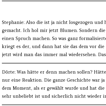
Stephanie: Also die ist ja nicht losgezogen und
gemacht. Ich hol mir jetzt Blumen. Sondern di
einen Spruch machen. So was ganz formalisierte
kriegt es der, und dann hat sie das dem vor die F
jetzt wird man das immer mal wiedersehen. Das 
Dörte: Was hätte er denn machen sollen? Hätte
nur eine Reaktion. Die ganze Geschichte war ja 
dem Moment, als er gewählt wurde und hat die 
sehr unbeliebt ist und sicherlich nicht wieder 