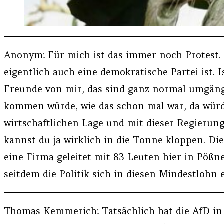
Anonym: Für mich ist das immer noch Protest. 
eigentlich auch eine demokratische Partei ist. I
Freunde von mir, das sind ganz normal umgängli
kommen würde, wie das schon mal war, da würd
wirtschaftlichen Lage und mit dieser Regierun
kannst du ja wirklich in die Tonne kloppen. Die
eine Firma geleitet mit 83 Leuten hier in Pößne
seitdem die Politik sich in diesen Mindestloh
Thomas Kemmerich: Tatsächlich hat die AfD in