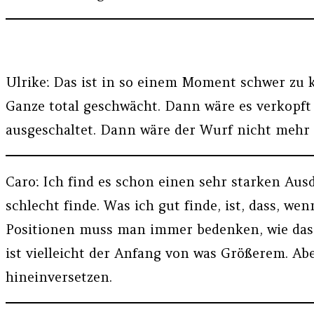
Ulrike: Das ist in so einem Moment schwer zu 
Ganze total geschwächt. Dann wäre es verkopft
ausgeschaltet. Dann wäre der Wurf nicht mehr 
Caro: Ich find es schon einen sehr starken Ausd
schlecht finde. Was ich gut finde, ist, dass, wen
Positionen muss man immer bedenken, wie das a
ist vielleicht der Anfang von was Größerem. Abe
hineinversetzen.