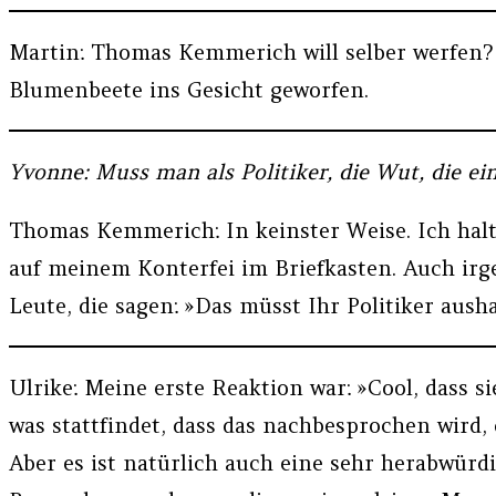
Martin: Thomas Kemmerich will selber werfen? D
Blumenbeete ins Gesicht geworfen.
Yvonne: Muss man als Politiker, die Wut, die e
Thomas Kemmerich: In keinster Weise. Ich halt
auf meinem Konterfei im Briefkasten. Auch irge
Leute, die sagen: »Das müsst Ihr Politiker aush
Ulrike: Meine erste Reaktion war: »Cool, dass si
was stattfindet, dass das nachbesprochen wird,
Aber es ist natürlich auch eine sehr herabwürdi