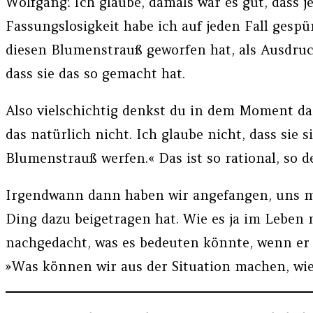
Wolfgang: Ich glaube, damals war es gut, dass j
Fassungslosigkeit habe ich auf jeden Fall gespü
diesen Blumenstrauß geworfen hat, als Ausdruck,
dass sie das so gemacht hat.
Also vielschichtig denkst du in dem Moment da
das natürlich nicht. Ich glaube nicht, dass sie
Blumenstrauß werfen.« Das ist so rational, so d
Irgendwann dann haben wir angefangen, uns mi
Ding dazu beigetragen hat. Wie es ja im Leben 
nachgedacht, was es bedeuten könnte, wenn er 
»Was können wir aus der Situation machen, wie