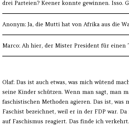
drei Parteien? Keener konnte gewinnen. Isso. Gu
Anonym: Ja, die Mutti hat von Afrika aus die Wa
Marco: Ah hier, der Mister President für einen 
Olaf: Das ist auch etwas, was mich wütend mac
seine Kinder schützen. Wenn man sagt, man ma
faschistischen Methoden agieren. Das ist, was
Faschist bezeichnet, weil er in der FDP war. 
auf Faschismus reagiert. Das finde ich verkehrt