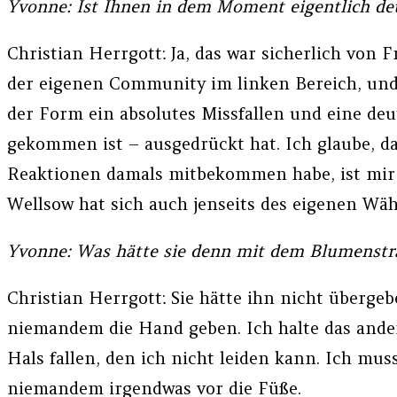
Yvonne: Ist Ihnen in dem Moment eigentlich deut
Christian Herrgott: Ja, das war sicherlich vo
der eigenen Community im linken Bereich, und a
der Form ein absolutes Missfallen und eine de
gekommen ist – ausgedrückt hat. Ich glaube, d
Reaktionen damals mitbekommen habe, ist mir s
Wellsow hat sich auch jenseits des eigenen Wäh
Yvonne: Was hätte sie denn mit dem Blumenstr
Christian Herrgott: Sie hätte ihn nicht überge
niemandem die Hand geben. Ich halte das ande
Hals fallen, den ich nicht leiden kann. Ich mu
niemandem irgendwas vor die Füße.