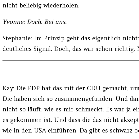
nicht beliebig wiederholen.
Yvonne: Doch. Bei uns.
Stephanie: Im Prinzip geht das eigentlich nich
deutliches Signal. Doch, das war schon richti
Kay: Die FDP hat das mit der CDU gemacht, um
Die haben sich so zusammengefunden. Und dann h
nicht so läuft, wie es mir schmeckt. Es war ja
es gekommen ist. Und dass die das nicht akzep
wie in den USA einführen. Da gibt es schwarz od