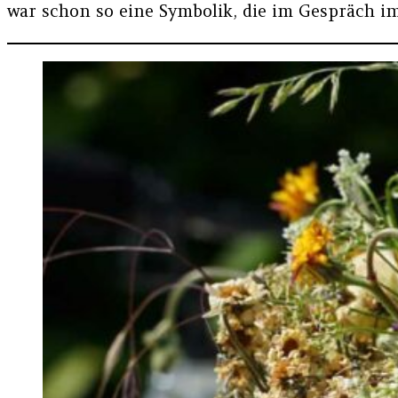
war schon so eine Symbolik, die im Gespräch i